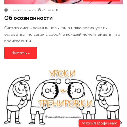
Елена Брылева
21.09.2018
Об осознанности
Считаю очень важным навыком в наше время уметь
оставаться на связи с собой, в каждый момент видеть, что
происходит и…
Читать »
Михаил Трофимчук