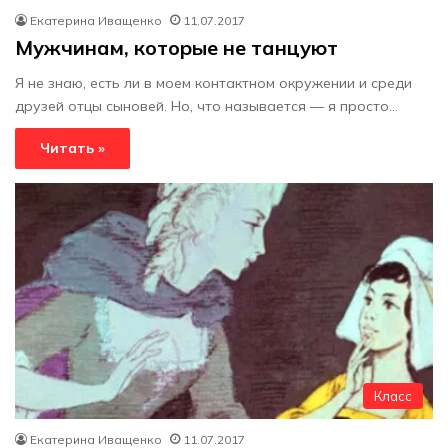
Екатерина Иващенко
11.07.2017
Мужчинам, которые не танцуют
Я не знаю, есть ли в моем контактном окружении и среди
друзей отцы сыновей. Но, что называется — я просто…
Читать »
Класс
Екатерина Иващенко
11.07.2017