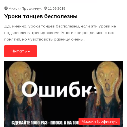
Михаил Трофимчук
11.09.2018
Уроки танцев бесполезны
Да, именно, уроки танцев бесполезны, если эти уроки не
подкреплены тренировками. Многие не разделяют этих
понятий, но чувствовать разницу очень…
Читать »
Михаил Трофимчук