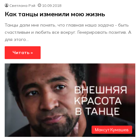
Светлана Рэй
10.09.2018
Как танцы изменили мою жизнь
Танцы дали мне понять, что главная наша задача - быть
счастливым и любить все вокруг. Генерировать позитив. А
для этого…
Читать »
Максут Кумашев