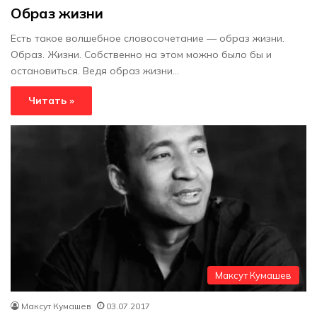
Образ жизни
Есть такое волшебное словосочетание — образ жизни.
Образ. Жизни. Собственно на этом можно было бы и
остановиться. Ведя образ жизни…
Читать »
Максут Кумашев
Максут Кумашев
03.07.2017