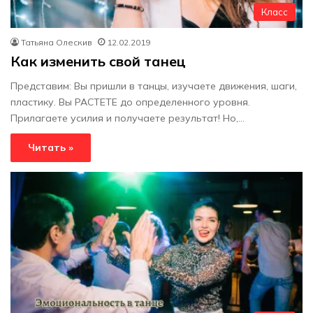
Класс
Татьяна Олескив
12.02.2019
Как изменить свой танец
Представим: Вы пришли в танцы, изучаете движения, шаги,
пластику. Вы РАСТЕТЕ до определенного уровня.
Прилагаете усилия и получаете результат! Но,…
Читать »