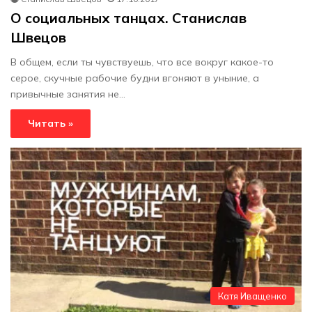
О социальных танцах. Станислав
Швецов
В общем, если ты чувствуешь, что все вокруг какое-то
серое, скучные рабочие будни вгоняют в уныние, а
привычные занятия не…
Читать »
Катя Иващенко