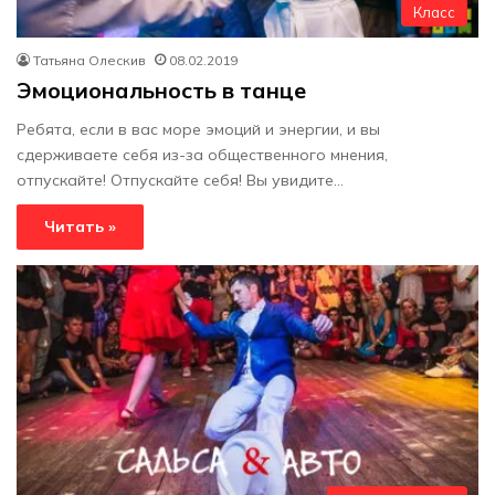
Класс
Татьяна Олескив
08.02.2019
Эмоциональность в танце
Ребята, если в вас море эмоций и энергии, и вы
сдерживаете себя из-за общественного мнения,
отпускайте! Отпускайте себя! Вы увидите…
Читать »