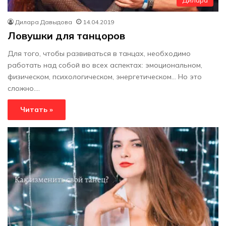
Дилара
Дилара Давыдова
14.04.2019
Ловушки для танцоров
Для того, чтобы развиваться в танцах, необходимо
работать над собой во всех аспектах: эмоциональном,
физическом, психологическом, энергетическом... Но это
сложно.…
Читать »