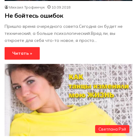
Михаил Трофимчук
10.09.2018
Не бойтесь ошибок
Пришло время очередного совета.Сегодня он будет не
технический, а больше психологический.Вряд ли, вы
откроете для себя что-то новое, я просто…
Читать »
Светлана Рэй