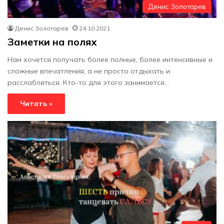
Денис Золотарев
Денис Золотарев
24.10.2021
Заметки на полях
Нам хочется получать более полные, более интенсивные и
сложные впечатления, а не просто отдыхать и
расслабляться. Кто-то для этого занимается…
Читать »