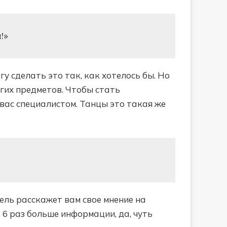
!»
гу сделать это так, как хотелось бы. Но
угих предметов. Чтобы стать
 вас специалистом. Танцы это такая же
атель расскажет вам свое мнение на
В 6 раз больше информации, да, чуть