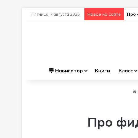
Новое на сайте
Про 
Пятница, 7 августа 2026
Навигатор
Книги
Класс
Про фид