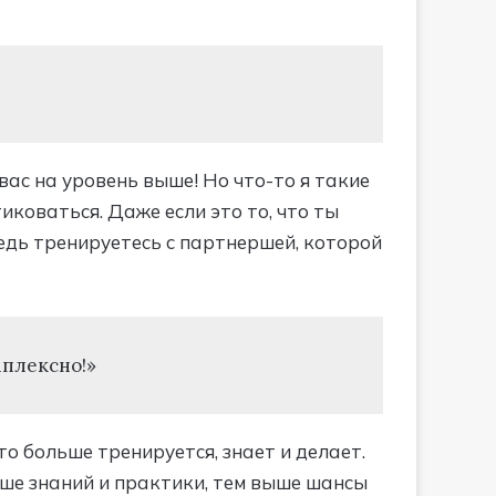
вас на уровень выше! Но что-то я такие
иковаться. Даже если это то, что ты
едь тренируетесь с партнершей, которой
мплексно!»
кто больше тренируется, знает и делает.
льше знаний и практики, тем выше шансы