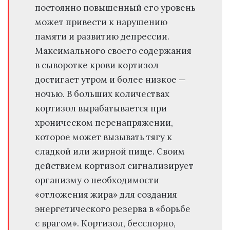
постоянно повышенный его уровень
может привести к нарушению
памяти и развитию депрессии.
Максимального своего содержания
в сыворотке крови кортизол
достигает утром и более низкое —
ночью. В больших количествах
кортизол вырабатывается при
хроническом перенапряжении,
которое может вызывать тягу к
сладкой или жирной пище. Своим
действием кортизол сигнализирует
организму о необходимости
«отложения жира» для создания
энергетического резерва в «борьбе
с врагом». Кортизол, бесспорно,