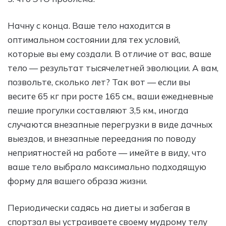
Начну с конца. Ваше тело находится в
оптимальном состоянии для тех условий,
которые вы ему создали. В отличие от вас, ваше
тело — результат тысячелетней эволюции. А вам,
позвольте, сколько лет? Так вот — если вы
весите 65 кг при росте 165 см., ваши ежедневные
пешие прогулки составляют 3,5 км., иногда
случаются внезапные перегрузки в виде дачных
выездов, и внезапные переедания по поводу
неприятностей на работе — имейте в виду, что
ваше тело выбрало максимально подходящую
форму для вашего образа жизни.
Периодически садясь на диеты и забегая в
спортзал вы устраиваете своему мудрому телу