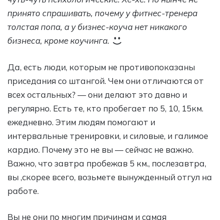
принято спрашивать, почему у фитнес-тренера
толстая попа, а у бизнес-коуча нет никакого
бизнеса, кроме коучинга.
Да, есть люди, которым не противопоказаны
приседания со штангой. Чем они отличаются от
всех остальных? — они делают это давно и
регулярно. Есть те, кто пробегает по 5, 10, 15км.
ежедневно. Этим людям помогают и
интервальные тренировки, и силовые, и галимое
кардио. Почему это не вы — сейчас не важно.
Важно, что завтра пробежав 5 км., послезавтра,
вы ,скорее всего, возьмете вынужденный отгул на
работе.
Вы не они по многим причинам и самая