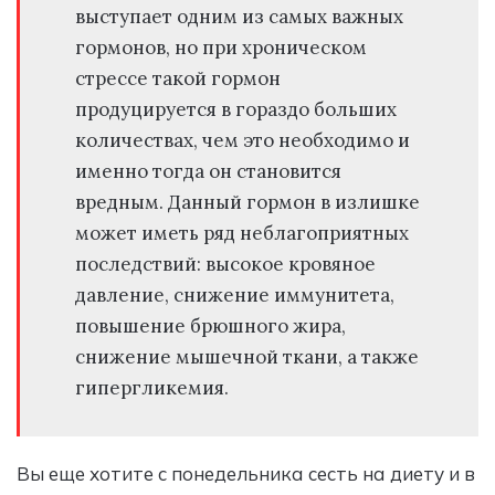
выступает одним из самых важных
гормонов, но при хроническом
стрессе такой гормон
продуцируется в гораздо больших
количествах, чем это необходимо и
именно тогда он становится
вредным. Данный гормон в излишке
может иметь ряд неблагоприятных
последствий: высокое кровяное
давление, снижение иммунитета,
повышение брюшного жира,
снижение мышечной ткани, а также
гипергликемия.
Вы еще хотите с понедельника сесть на диету и в