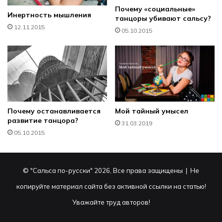
Почему «социальные»
Инертность мышления
танцоры убивают сальсу?
12.11.2015
05.10.2015
Почему останавливается
Мой тайный умысел
развитие танцора?
31.03.2019
05.10.2015
© "Сальса по-русски" 2026, Все права защищены | Не
копируйте материал сайта без активной ссылки на статью!
Уважайте труд авторов!