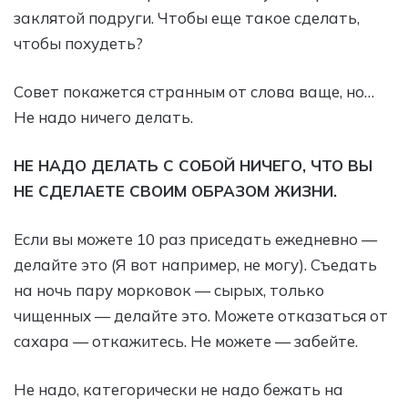
заклятой подруги. Чтобы еще такое сделать,
чтобы похудеть?
Совет покажется странным от слова ваще, но…
Не надо ничего делать.
НЕ НАДО ДЕЛАТЬ С СОБОЙ НИЧЕГО, ЧТО ВЫ
НЕ СДЕЛАЕТЕ СВОИМ ОБРАЗОМ ЖИЗНИ.
Если вы можете 10 раз приседать ежедневно —
делайте это (Я вот например, не могу). Съедать
на ночь пару морковок — сырых, только
чищенных — делайте это. Можете отказаться от
сахара — откажитесь. Не можете — забейте.
Не надо, категорически не надо бежать на