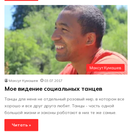
Максут Кумашев
Максут Кумашев
03.07.2017
Мое видение социальных танцев
Танцы для меня не отдельный розовый мир, в котором все
хорошо и все друг друга любят. Танцы - часть одной
большой жизни и законы работают в них те же самые.
Читать »