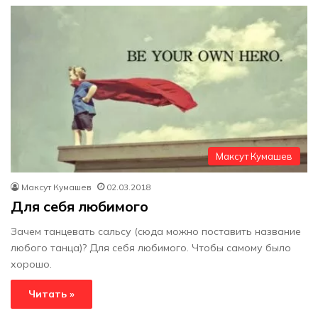
Максут Кумашев
Максут Кумашев
02.03.2018
Для себя любимого
Зачем танцевать сальсу (сюда можно поставить название
любого танца)? Для себя любимого. Чтобы самому было
хорошо.
Читать »