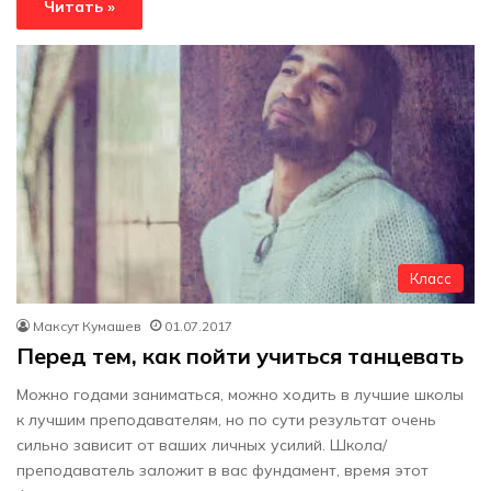
Читать »
Класс
Максут Кумашев
01.07.2017
Перед тем, как пойти учиться танцевать
Можно годами заниматься, можно ходить в лучшие школы
к лучшим преподавателям, но по сути результат очень
сильно зависит от ваших личных усилий. Школа/
преподаватель заложит в вас фундамент, время этот