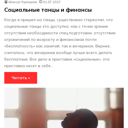
Максут Кумашев
01.07.2017
Социальные танцы и финансы
Когда я пришел на танцы, существовал стереотип, что
социальные танцы это доступно: как с точки зрения
отсутствия необходимости спец.подготовки, отсутствия
ограничений по возрасту и финансовая почти
«бесплатность» как занятий, так и вечеринок. Вернее,
считалось, что вечеринки вообще лучше всего делать
бесплатные. Все дело в приставке «социальные», эта
приставка несет в себе…
Читать »