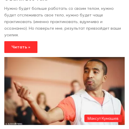
Нужно будет больше работать со своим телом, нужно
будет отслеживать свое тело, нужно будет чаще
практиковать (именно практиковать, вдумчиво и
осознанно). Но поверьте мне, результат превзойдет ваши
усилия.
Читать »
Максут Кумашев