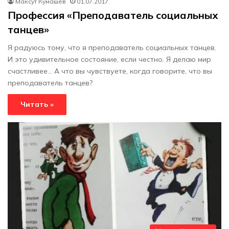
Максут Кумашев
01.07.2017
Профессия «Преподаватель социальных
танцев»
Я радуюсь тому, что я преподаватель социальных танцев.
И это удивительное состояние, если честно. Я делаю мир
счастливее... А что вы чувствуете, когда говорите, что вы
преподаватель танцев?
Читать »