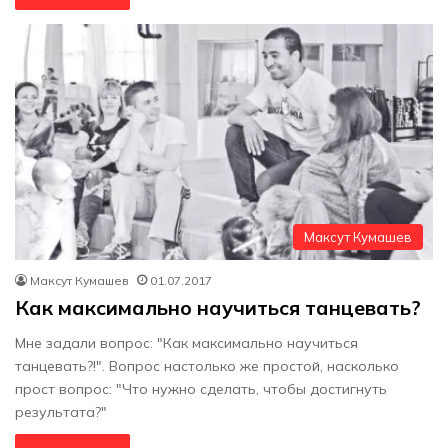
Максут Кумашев
Максут Кумашев
01.07.2017
Как максимально научиться танцевать?
Мне задали вопрос: "Как максимально научиться
танцевать?!". Вопрос настолько же простой, насколько
прост вопрос: "Что нужно сделать, чтобы достигнуть
результата?"