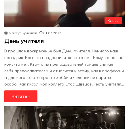
Класс
Максут Кумашев
01.07.2017
День учителя
В прошлое воскресенье был День Учителя. Немного наш
праздник. Кого-то поздравили, кого-то нет. Кому-то важно,
кому-то нет. Кто-то из преподавателей танцев считает
себя преподавателем и относится к этому, как к профессии,
а для кого-то это просто хобби и человек не парится
особо. Как писал мой коллега Стас Швецов, «есть учителя…
Читать »