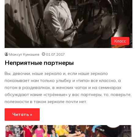
Класс
Максут Кумашев
01.07.2017
Неприятные партнеры
Вы, девочки, наше зеркало и, если наше зеркало
показывает нам только улыбку и «типа» все классно, а
потом в раздевалках, в женских чатах и на семинарах
обсуждают какие «стрёмные» у вас партнеры, то, поверьте,
полезности в таком зеркале почти нет.
Читать »