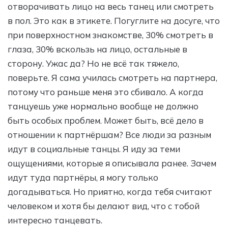
отворачивать лицо на весь танец или смотреть
в пол. Это как в этикете. Погуглите на досуге, что
при поверхностном знакомстве, 30% смотреть в
глаза, 30% вскользь на лицо, остальные в
сторону. Ужас да? Но не всё так тяжело,
поверьте. Я сама училась смотреть на партнера,
потому что раньше меня это сбивало. А когда
танцуешь уже нормально вообще не должно
быть особых проблем. Может быть, всё дело в
отношении к партнёршам? Все люди за разным
идут в социальные танцы. Я иду за теми
ощущениями, которые я описывала ранее. Зачем
идут туда партнёры, я могу только
догадываться. Но приятно, когда тебя считают
человеком и хотя бы делают вид, что с тобой
интересно танцевать.