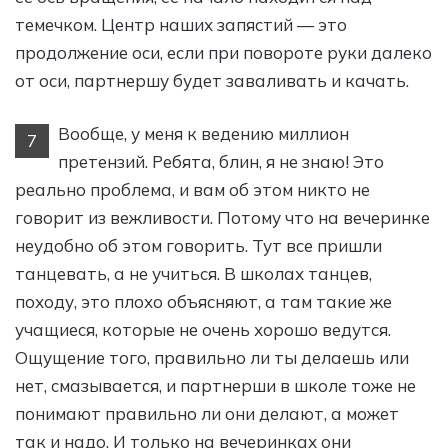
темечком. Центр наших запястий — это
продолжение оси, если при повороте руки далеко
от оси, партнершу будет заваливать и качать.
Вообще, у меня к ведению миллион
7
претензий. Ребята, блин, я не знаю! Это
реально проблема, и вам об этом никто не
говорит из вежливости. Потому что на вечеринке
неудобно об этом говорить. Тут все пришли
танцевать, а не учиться. В школах танцев,
походу, это плохо объясняют, а там такие же
учащиеся, которые не очень хорошо ведутся.
Ощущение того, правильно ли ты делаешь или
нет, смазывается, и партнерши в школе тоже не
понимают правильно ли они делают, а может
так и надо. И только на вечеринках они