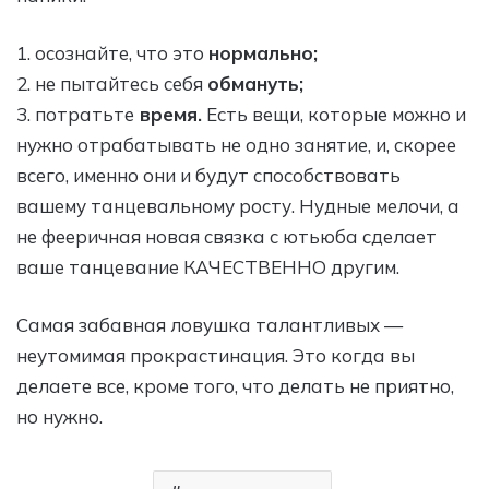
1. осознайте, что это
нормально;
2. не пытайтесь себя
обмануть;
3. потратьте
время.
Есть вещи, которые можно и
нужно отрабатывать не одно занятие, и, скорее
всего, именно они и будут способствовать
вашему танцевальному росту. Нудные мелочи, а
не фееричная новая связка с ютьюба сделает
ваше танцевание КАЧЕСТВЕННО другим.
Самая забавная ловушка талантливых —
неутомимая прокрастинация. Это когда вы
делаете все, кроме того, что делать не приятно,
но нужно.