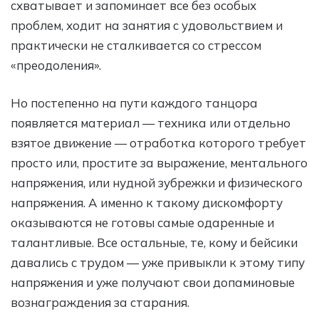
схватывает и запоминает все без особых
проблем, ходит на занятия с удовольствием и
практически не сталкивается со стрессом
«преодоления».
Но постепенно на пути каждого танцора
появляется материал — техника или отдельно
взятое движение — отработка которого требует
просто или, простите за выражение, ментального
напряжения, или нудной зубрежки и физического
напряжения. А именно к такому дискомфорту
оказываются не готовы самые одаренные и
талантливые. Все остальные, те, кому и бейсики
давались с трудом — уже привыкли к этому типу
напряжения и уже получают свои допаминовые
вознаграждения за старания.