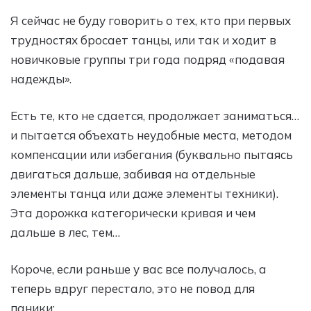
Я сейчас не буду говорить о тех, кто при первых
трудностях бросает танцы, или так и ходит в
новичковые группы три года подряд «подавая
надежды».
Есть те, кто не сдается, продолжает заниматься…
и пытается объехать неудобные места, методом
компенсации или избегания (буквально пытаясь
двигаться дальше, забивая на отдельные
элементы танца или даже элементы техники).
Эта дорожка категорически кривая и чем
дальше в лес, тем…
Короче, если раньше у вас все получалось, а
теперь вдруг перестало, это не повод для
паники: