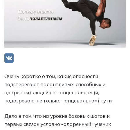
Очень коротко о том, какие опасности
подстерегают талантливых, способных и
одаренных людей на танцевальном (и,
подозреваю, не только танцевальном) пути.
Дело в том, что на уровне базовых шагов и
первых связок условно «одаренный» ученик