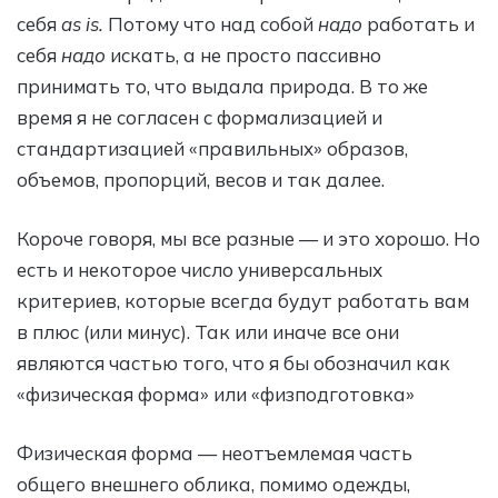
себя
as is.
Потому что над собой
надо
работать и
себя
надо
искать, а не просто пассивно
принимать то, что выдала природа. В то же
время я не согласен с формализацией и
стандартизацией «правильных» образов,
объемов, пропорций, весов и так далее.
Короче говоря, мы все разные — и это хорошо. Но
есть и некоторое число универсальных
критериев, которые всегда будут работать вам
в плюс (или минус). Так или иначе все они
являются частью того, что я бы обозначил как
«физическая форма» или «физподготовка»
Физическая форма — неотъемлемая часть
общего внешнего облика, помимо одежды,