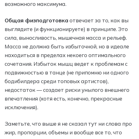
возможного максимума.
Общая физподготовка
отвечает за то, как вы
выглядите (и функционируете) в принципе. Это
сила, выносливость, мышечная масса и рельеф.
Масса не должна быть избыточной, но в идеале
находиться в пределах некоего оптимального
сочетания. Избыток мышц ведет к проблемам с
подвижностью в танце (не припомню ни одного
бодибилдера среди топовых артистов),
недостаток — создает риски унылого внешнего
впечатления (хотя есть, конечно, прекрасные
исключения).
Заметьте, что выше я не сказал тут ни слова про
жир, пропорции, объемы и вообще все то, что