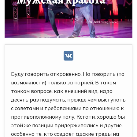
Буду говорить откровенно. Но говорить (по
возможности) только за парней. В таком
тонком вопросе, как внешний вид, надо
десять раз подумать, прежде чем выступать
с советами и требованиями по отношению к
противоположному полу. Кстати, хорошо бы
этой же позиции придерживались и другие,
особенно те, кто создает адские треды на