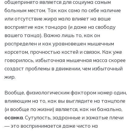
общепринято является для социума самым
больным местом. Так как само по себе наличие
или отсутствие жира мало влияет на ваше
восприятие как танцора (и даже на свободу
вашего танца). Важно лишь то, как он
распределен и как уравновешен мышечным
корсетом, прочностью костей и связок. Как уже
говорилось, избыточная мышечная масса скорее
создаст проблемы в движении, чем избыточный
жир.
Вообще, физиологическим фактором номер один,
влияющим на то, как вы выглядите на танцполе
(и вообще по жизни) является, как ни банально,
осанка
. Сутулость, задранные и зажатые плечи
— это воспринимается даже чисто на