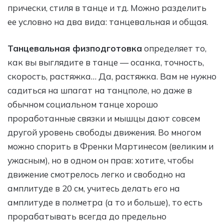
прически, стиля в танце и тд. Можно разделить
ее условно на два вида: танцевальная и общая.
Танцевальная физподготовка
определяет то,
как вы выглядите в танце — осанка, точность,
скорость, растяжка… Да, растяжка. Вам не нужно
садиться на шпагат на танцполе, но даже в
обычном социальном танце хорошо
проработанные связки и мышцы дают совсем
другой уровень свободы движения. Во многом
можно спорить в Френки Мартинесом (великим и
ужасным), но в одном он прав: хотите, чтобы
движение смотрелось легко и свободно на
амплитуде в 20 см, учитесь делать его на
амплитуде в полметра (а то и больше), то есть
прорабатывать всегда до предельно