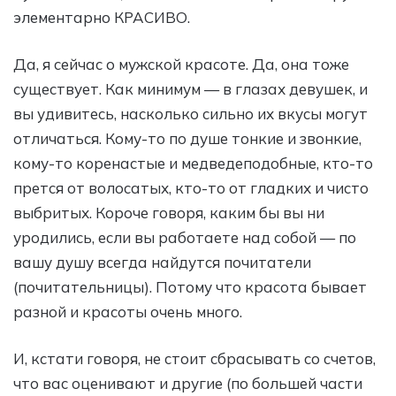
элементарно КРАСИВО.
Да, я сейчас о мужской красоте. Да, она тоже
существует. Как минимум — в глазах девушек, и
вы удивитесь, насколько сильно их вкусы могут
отличаться. Кому-то по душе тонкие и звонкие,
кому-то коренастые и медведеподобные, кто-то
прется от волосатых, кто-то от гладких и чисто
выбритых. Короче говоря, каким бы вы ни
уродились, если вы работаете над собой — по
вашу душу всегда найдутся почитатели
(почитательницы). Потому что красота бывает
разной и красоты очень много.
И, кстати говоря, не стоит сбрасывать со счетов,
что вас оценивают и другие (по большей части