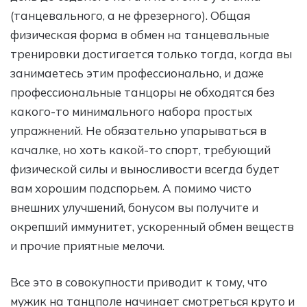
(танцевального, а не фрезерного). Общая
физическая форма в обмен на танцевальные
тренировки достигается только тогда, когда вы
занимаетесь этим профессионально, и даже
профессиональные танцоры не обходятся без
какого-то минимального набора простых
упражнений. Не обязательно упарываться в
качалке, но хоть какой-то спорт, требующий
физической силы и выносливости всегда будет
вам хорошим подспорьем. А помимо чисто
внешних улучшений, бонусом вы получите и
окрепший иммунитет, ускоренный обмен веществ
и прочие приятные мелочи.
Все это в совокупности приводит к тому, что
мужик на танцполе начинает смотреться круто и