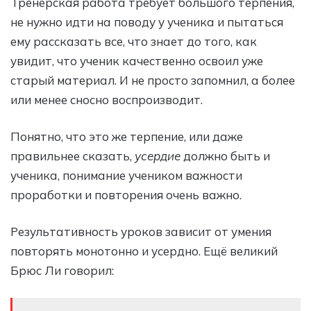
Тренерская работа требует большого терпения,
не нужно идти на поводу у ученика и пытаться
ему рассказать все, что знает до того, как
увидит, что ученик качественно освоил уже
старый материал. И не просто запомнил, а более
или менее сносно воспроизводит.
Понятно, что это же терпение, или даже
правильнее сказать,
усердие
должно быть и
ученика, понимание учеником важности
проработки и повторения очень важно.
Результативность уроков зависит от умения
повторять монотонно и усердно. Ещё великий
Брюс Ли говорил: