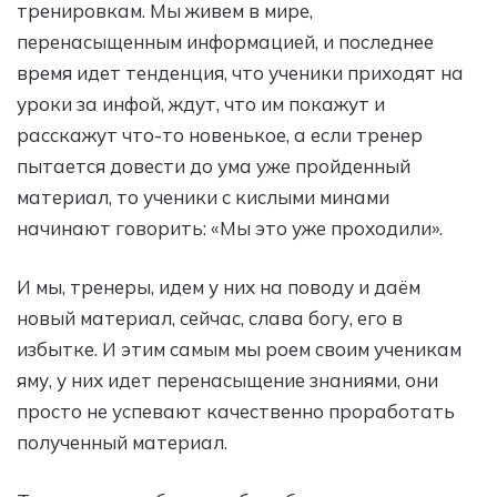
тренировкам. Мы живем в мире,
перенасыщенным информацией, и последнее
время идет тенденция, что ученики приходят на
уроки за инфой, ждут, что им покажут и
расскажут что-то новенькое, а если тренер
пытается довести до ума уже пройденный
материал, то ученики с кислыми минами
начинают говорить: «Мы это уже проходили».
И мы, тренеры, идем у них на поводу и даём
новый материал, сейчас, слава богу, его в
избытке. И этим самым мы роем своим ученикам
яму, у них идет перенасыщение знаниями, они
просто не успевают качественно проработать
полученный материал.