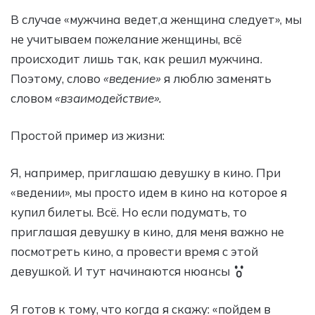
В случае «мужчина ведет,а женщина следует», мы
не учитываем пожелание женщины, всё
происходит лишь так, как решил мужчина.
Поэтому, слово
«ведение»
я люблю заменять
словом
«взаимодействие».
Простой пример из жизни:
Я, например, приглашаю девушку в кино. При
«ведении», мы просто идем в кино на которое я
купил билеты. Всё. Но если подумать, то
приглашая девушку в кино, для меня важно не
посмотреть кино, а провести время с этой
девушкой. И тут начинаются нюансы
Я готов к тому, что когда я скажу: «пойдем в