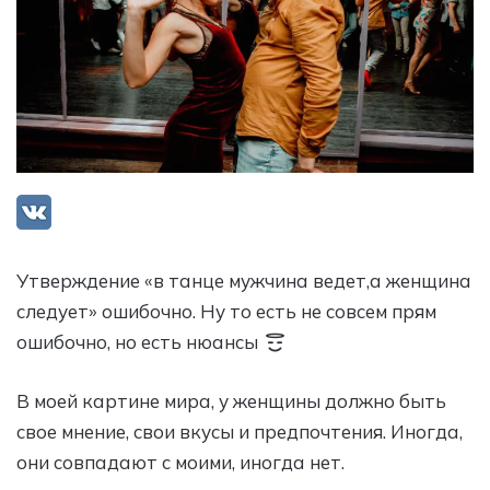
Утверждение «в танце мужчина ведет,а женщина
следует» ошибочно. Ну то есть не совсем прям
ошибочно, но есть нюансы
В моей картине мира, у женщины должно быть
свое мнение, свои вкусы и предпочтения. Иногда,
они совпадают с моими, иногда нет.