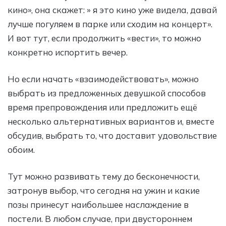
кино», она скажет: » я это кино уже видела, давай
лучше погуляем в парке или сходим на концерт».
И вот тут, если продолжить «вести», то можно
конкретно испортить вечер.
Но если начать «взаимодействовать», можно
выбрать из предложенных девушкой способов
время препровождения или предложить ещё
несколько альтернативных вариантов и, вместе
обсудив, выбрать то, что доставит удовольствие
обоим.
Тут можно развивать тему до бесконечности,
затронув выбор, что сегодня на ужин и какие
позы принесут наибольшее наслаждение в
постели. В любом случае, при двустороннем