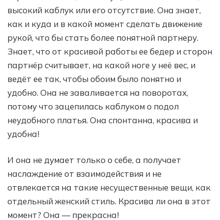
высокий каблук или его отсутствие. Она знает,
как и куда и в какой момент сделать движение
рукой, что бы стать более понятной партнеру.
Знает, что от красивой работы ее бедер и сторон
партнёр считывает, на какой ноге у неё вес, и
ведёт ее так, чтобы обоим было понятно и
удобно. Она не заваливается на поворотах,
потому что зацепилась каблуком о подол
неудобного платья. Она спонтанна, красива и
удобна!
И она не думает только о себе, а получает
наслаждение от взаимодействия и не
отвлекается на такие несущественные вещи, как
отдельный женский стиль. Красива ли она в этот
момент? Она — прекрасна!