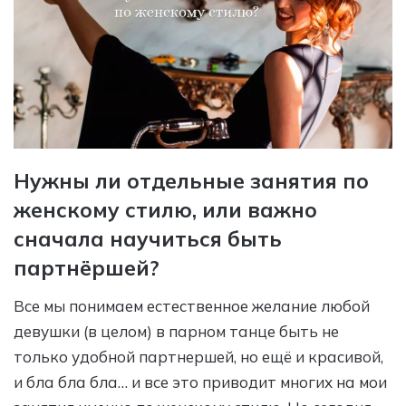
Нужны ли отдельные занятия по
женскому стилю, или важно
сначала научиться быть
партнёршей?
Все мы понимаем естественное желание любой
девушки (в целом) в парном танце быть не
только удобной партнершей, но ещё и красивой,
и бла бла бла… и все это приводит многих на мои