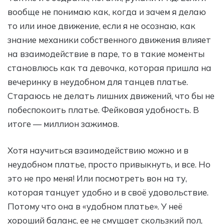
вообще не понимаю как, когда и зачем я делаю
то или иное движение, если я не осознаю, как
знание механики собственного движения влияет
на взаимодействие в паре, то в такие моменты
становлюсь как та девочка, которая пришла на
вечеринку в неудобном для танцев платье.
Стараюсь не делать лишних движений, что бы не
побеспокоить платье. Фейковая удобность. В
итоге — миллион зажимов.
Хотя научиться взаимодействию можно и в
неудобном платье, просто привыкнуть, и все. Но
это не про меня! Или посмотреть вон на ту,
которая танцует удобно и в своё удовольствие.
Потому что она в «удобном платье». У неё
хороший баланс, ее не смущает скользкий пол,