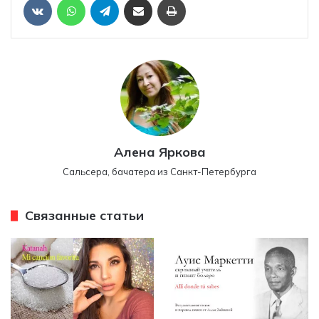
VKontakte
WhatsApp
Telegram
Алена Яркова
Сальсера, бачатера из Санкт-Петербурга
Связанные статьи