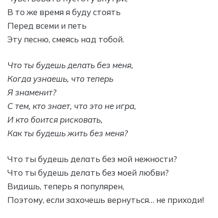
В то же время я буду стоять
Перед всеми и петь
Эту песню, смеясь над тобой.
Что ты будешь делать без меня,
Когда узнаешь, что теперь
Я знаменит?
С тем, кто знает, что это не игра,
И кто боится рисковать,
Как ты будешь жить без меня?
Что ты будешь делать без мой нежности?
Что ты будешь делать без моей любви?
Видишь, теперь я популярен,
Поэтому, если захочешь вернуться… не приходи!