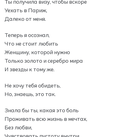
Ты получила визу, чтобы вскоре
Уехать в Париж,
Далеко от меня.
Теперь я осознал,
Что не стоит любить
Женщину, которой нужно
Только золото и серебро мира
И звезды к тому же.
Не хочу тебя обидеть,
Но, знаешь, это так.
Знала бы ты, какая это боль
Проживать всю жизнь в мечтах,
Без любви,
Чувствовать пустоту внутри,