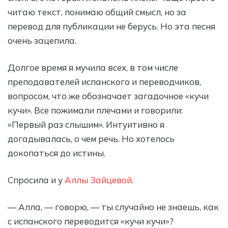
читаю текст, понимаю общий смысл, но за
перевод для публикации не берусь. Но эта песня
очень зацепила.
Долгое время я мучила всех, в том числе
преподавателей испанского и переводчиков,
вопросом, что же обозначает загадочное «кучи
кучи». Все пожимали плечами и говорили:
«Первый раз слышим». Интуитивно я
догадывалась, о чем речь. Но хотелось
докопаться до истины.
Спросила и у
Аллы Зайцевой
.
— Алла, — говорю, — ты случайно не знаешь, как
с испанского переводится «кучи кучи»?