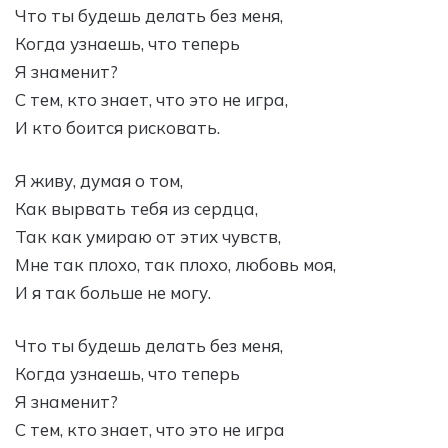
Что ты будешь делать без меня,
Когда узнаешь, что теперь
Я знаменит?
С тем, кто знает, что это не игра,
И кто боится рисковать.
Я живу, думая о том,
Как вырвать тебя из сердца,
Так как умираю от этих чувств,
Мне так плохо, так плохо, любовь моя,
И я так больше не могу.
Что ты будешь делать без меня,
Когда узнаешь, что теперь
Я знаменит?
С тем, кто знает, что это не игра