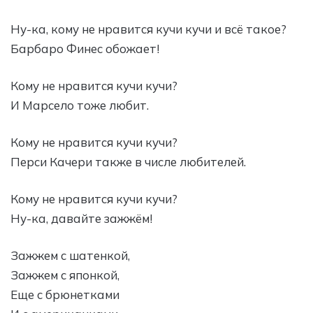
Ну-ка, кому не нравится кучи кучи и всё такое?
Барбаро Финес обожает!
Кому не нравится кучи кучи?
И Марсело тоже любит.
Кому не нравится кучи кучи?
Перси Качери также в числе любителей.
Кому не нравится кучи кучи?
Ну-ка, давайте зажжём!
Зажжем с шатенкой,
Зажжем с японкой,
Еще с брюнетками