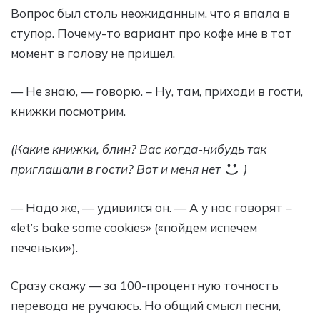
Вопрос был столь неожиданным, что я впала в
ступор. Почему-то вариант про кофе мне в тот
момент в голову не пришел.
— Не знаю, — говорю. – Ну, там, приходи в гости,
книжки посмотрим.
(Какие книжки, блин? Вас когда-нибудь так
приглашали в гости? Вот и меня нет
)
— Надо же, — удивился он. — А у нас говорят –
«let’s bake some cookies» («пойдем испечем
печеньки»).
Сразу скажу — за 100-процентную точность
перевода не ручаюсь. Но общий смысл песни,