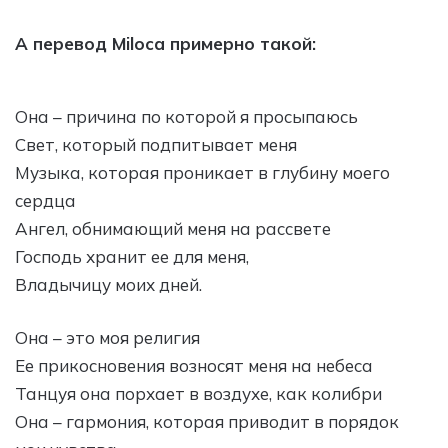
А перевод Miloca примерно такой:
Она – причина по которой я просыпаюсь
Свет, который подпитывает меня
Музыка, которая проникает в глубину моего
сердца
Ангел, обнимающий меня на рассвете
Господь хранит ее для меня,
Владычицу моих дней.
Она – это моя религия
Ее прикосновения возносят меня на небеса
Танцуя она порхает в воздухе, как колибри
Она – гармония, которая приводит в порядок