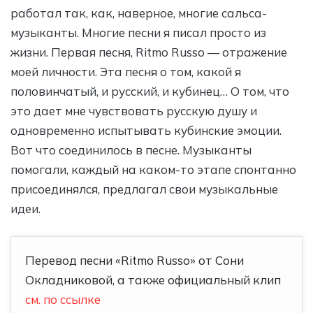
работал так, как, наверное, многие сальса-
музыканты. Многие песни я писал просто из
жизни. Первая песня, Ritmo Russo — отражение
моей личности. Эта песня о том, какой я
половинчатый, и русский, и кубинец… О том, что
это дает мне чувствовать русскую душу и
одновременно испытывать кубинские эмоции.
Вот что соединилось в песне. Музыканты
помогали, каждый на каком-то этапе спонтанно
присоединялся, предлагал свои музыкальные
идеи.
Перевод песни «Ritmo Russo» от Сони
Окладниковой, а также официальный клип
см. по ссылке