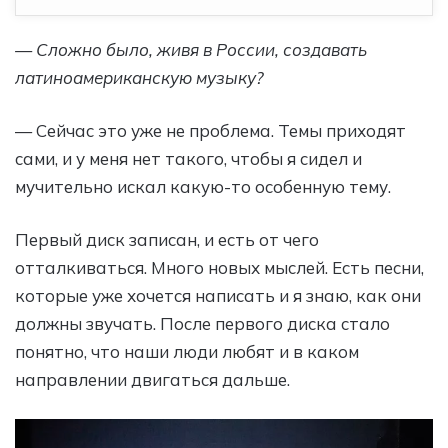
— Сложно было, живя в России, создавать
латиноамериканскую музыку?
— Сейчас это уже не проблема. Темы приходят
сами, и у меня нет такого, чтобы я сидел и
мучительно искал какую-то особенную тему.
Первый диск записан
, и есть от чего
отталкиваться. Много новых мыслей. Есть песни,
которые уже хочется написать и я знаю, как они
должны звучать. После первого диска стало
понятно, что наши люди любят и в каком
направлении двигаться дальше.