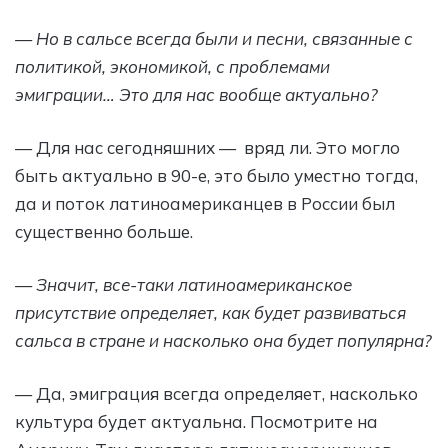
— Но в сальсе всегда были и песни, связанные с
политикой, экономикой, с проблемами
эмиграции… Это для нас вообще актуально?
— Для нас сегодняшних — вряд ли. Это могло
быть актуально в 90-е, это было уместно тогда,
да и поток латиноамериканцев в России был
существенно больше.
— Значит, все-таки латиноамериканское
присутствие определяет, как будет развиваться
сальса в стране и насколько она будет популярна?
— Да, эмиграция всегда определяет, насколько
культура будет актуальна. Посмотрите на