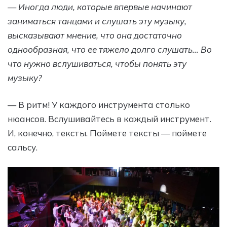
— Иногда люди, которые впервые начинают
заниматься танцами и слушать эту музыку,
высказывают мнение, что она достаточно
однообразная, что ее тяжело долго слушать… Во
что нужно вслушиваться, чтобы понять эту
музыку?
— В ритм! У каждого инструмента столько
нюансов. Вслушивайтесь в каждый инструмент.
И, конечно, тексты. Поймете тексты — поймете
сальсу.