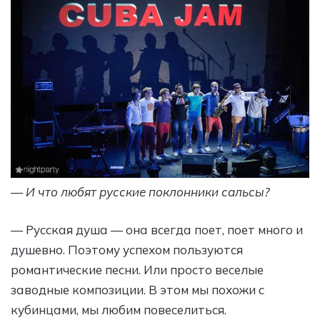
— И что любят русские поклонники сальсы?
— Русская душа — она всегда поет, поет много и
душевно. Поэтому успехом пользуются
романтические песни. Или просто веселые
заводные композиции. В этом мы похожи с
кубинцами, мы любим повеселиться.