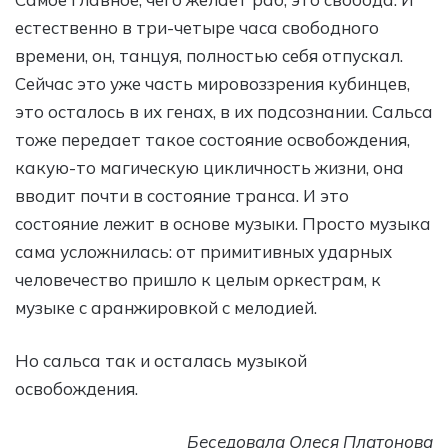
естественно в три-четыре часа свободного
времени, он, танцуя, полностью себя отпускал.
Сейчас это уже часть мировоззрения кубинцев,
это осталось в их генах, в их подсознании. Сальса
тоже передает такое состояние освобождения,
какую-то магическую цикличность жизни, она
вводит почти в состояние транса. И это
состояние лежит в основе музыки. Просто музыка
сама усложнилась: от примитивных ударных
человечество пришло к целым оркестрам, к
музыке с аранжировкой с мелодией.
Но сальса так и осталась музыкой
освобождения.
Беседовала Олеся Платонова