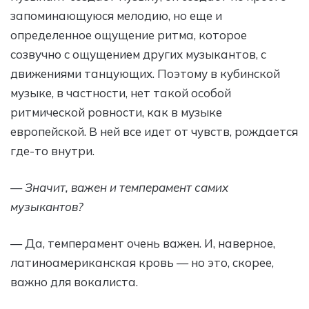
запоминающуюся мелодию, но еще и
определенное ощущение ритма, которое
созвучно с ощущением других музыкантов, с
движениями танцующих. Поэтому в кубинской
музыке, в частности, нет такой особой
ритмической ровности, как в музыке
европейской. В ней все идет от чувств, рождается
где-то внутри.
— Значит, важен и темперамент самих
музыкантов?
— Да, темперамент очень важен. И, наверное,
латиноамериканская кровь — но это, скорее,
важно для вокалиста.