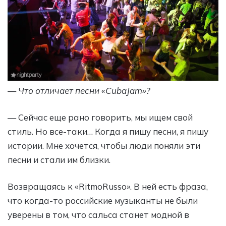
— Что отличает песни «СubaJam»?
— Сейчас еще рано говорить, мы ищем свой
стиль. Но все-таки… Когда я пишу песни, я пишу
истории. Мне хочется, чтобы люди поняли эти
песни и стали им близки.
Возвращаясь к «RitmoRusso». В ней есть фраза,
что когда-то российские музыканты не были
уверены в том, что сальса станет модной в