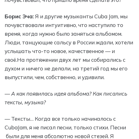
Борис Эча:
Я и другие музыканты Cuba Jam, мы
почувствовали интуитивно, что наступило то
время, когда нужно было заняться альбомом.
Люди, танцующие сальсу в России ждали, хотели
услышать что-то новое, качественное — и
своё.На протяжении двух лет мы собирались с
духом и ничего не делали, на третий год мы его
выпустили, чем, собственно, и удивили.
— А как появилась идея альбома? Как писались
тексты, музыка?
— Тексты… Когда все только начиналось с
CubaJam, я не писал песни, только стихи. Песни
были для меня абсолютно новой стезей. Я