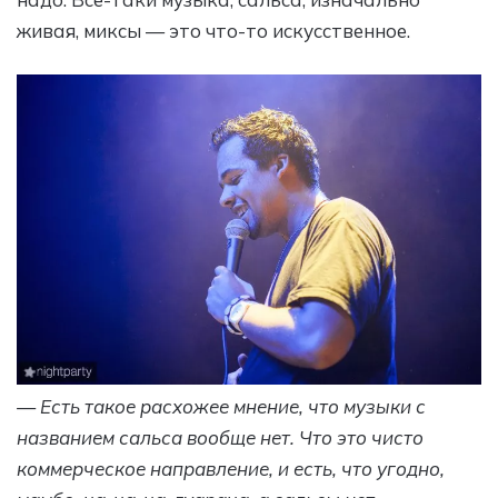
живая, миксы — это что-то искусственное.
— Есть такое расхожее мнение, что музыки с
названием сальса вообще нет. Что это чисто
коммерческое направление, и есть, что угодно,