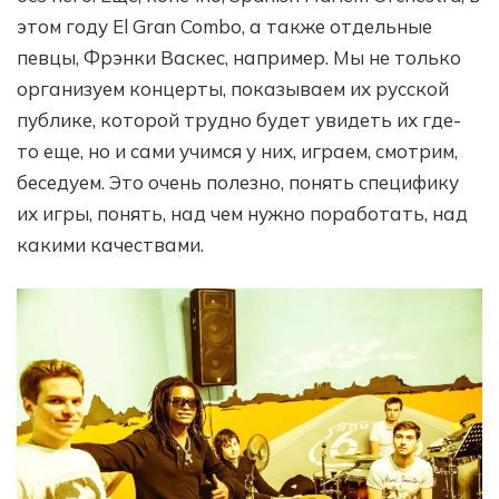
этом году El Gran Combo, а также отдельные
певцы, Фрэнки Васкес, например. Мы не только
организуем концерты, показываем их русской
публике, которой трудно будет увидеть их где-
то еще, но и сами учимся у них, играем, смотрим,
беседуем. Это очень полезно, понять специфику
их игры, понять, над чем нужно поработать, над
какими качествами.