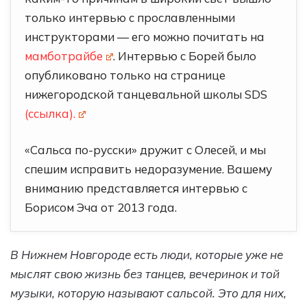
только интервью с прославленными
инструкторами — его можно почитать на
мамботрайбе
. Интервью с Борей было
опубликовано только на странице
нижегородской танцевальной школы SDS
(ссылка).
«Сальса по-русски» дружит с Олесей, и мы
спешим исправить недоразумение. Вашему
вниманию представляется интервью с
Борисом Эча от 2013 года.
В Нижнем Новгороде есть люди, которые уже не
мыслят свою жизнь без танцев, вечеринок и той
музыки, которую называют сальсой. Это для них,