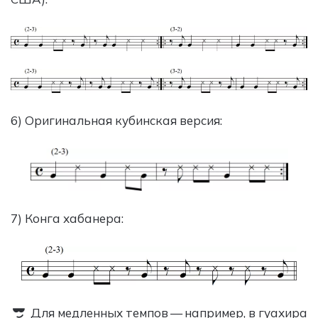
6) Оригинальная кубинская версия:
7) Конга хабанера:
Для медленных темпов — например, в гуахира