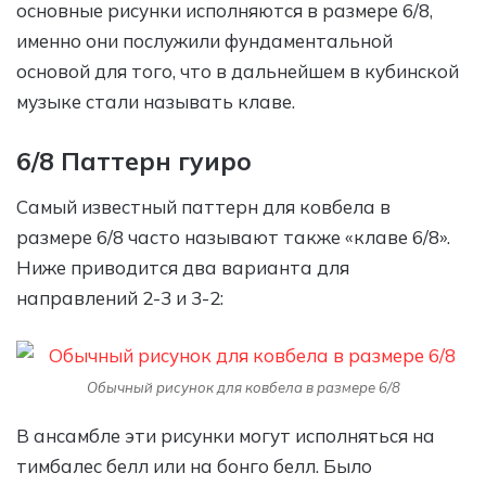
основные рисунки исполняются в размере 6/8,
именно они послужили фундаментальной
основой для того, что в дальнейшем в кубинской
музыке стали называть клаве.
6/8 Паттерн гуиро
Самый известный паттерн для ковбела в
размере 6/8 часто называют также «клаве 6/8».
Ниже приводится два варианта для
направлений 2-3 и 3-2:
Обычный рисунок для ковбела в размере 6/8
В ансамбле эти рисунки могут исполняться на
тимбалес белл или на бонго белл. Было