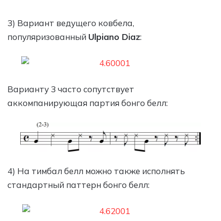
3) Вариант ведущего ковбела,
популяризованный
Ulpiano Diaz
:
Варианту 3 часто сопутствует
аккомпанирующая партия бонго белл:
4) На тимбал белл можно также исполнять
стандартный паттерн бонго белл: