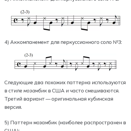
4) Аккомпанемент для перкуссионного соло №3:
Следующие два похожих паттерна используются
в стиле
мозамбик
в США и часто смешиваются.
Третий вариант — оригинальная кубинская
версия.
5) Паттерн мозамбик (наиболее распространен в
США):