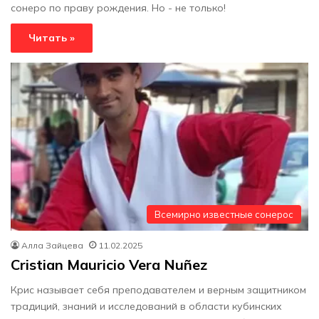
сонеро по праву рождения. Но - не только!
Читать »
Всемирно известные сонерос
Алла Зайцева
11.02.2025
Cristian Mauricio Vera Nuñez
Крис называет себя преподавателем и верным защитником
традиций, знаний и исследований в области кубинских