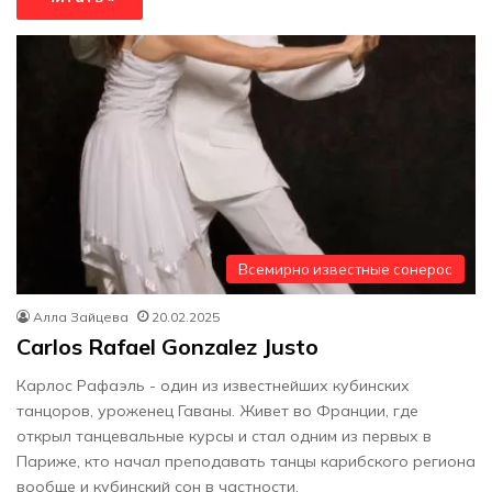
Всемирно известные сонерос
Алла Зайцева
20.02.2025
Carlos Rafael Gonzalez Justo
Карлос Рафаэль - один из известнейших кубинских
танцоров, уроженец Гаваны. Живет во Франции, где
открыл танцевальные курсы и стал одним из первых в
Париже, кто начал преподавать танцы карибского региона
вообще и кубинский сон в частности.