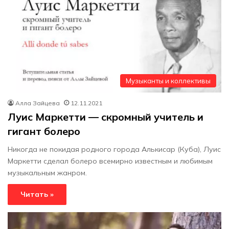
Музыканты и коллективы
Алла Зайцева
12.11.2021
Луис Маркетти — скромный учитель и
гигант болеро
Никогда не покидая родного города Алькисар (Куба), Луис
Маркетти сделал болеро всемирно известным и любимым
музыкальным жанром.
Читать »