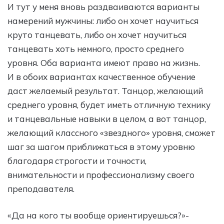
И тут у меня вновь раздваиваются варианты
намерений мужчины: либо он хочет научиться
круто танцевать, либо он хочет научиться
танцевать хоть немного, просто среднего
уровня. Оба варианта имеют право на жизнь.
И в обоих вариантах качественное обучение
даст желаемый результат. Танцор, желающий
среднего уровня, будет иметь отличную технику
и танцевальные навыки в целом, а вот танцор,
желающий классного «звездного» уровня, сможет
шаг за шагом приближаться в этому уровню
благодаря строгости и точности,
внимательности и профессионализму своего
преподавателя.
«Да на кого ты вообще ориентируешься?»-