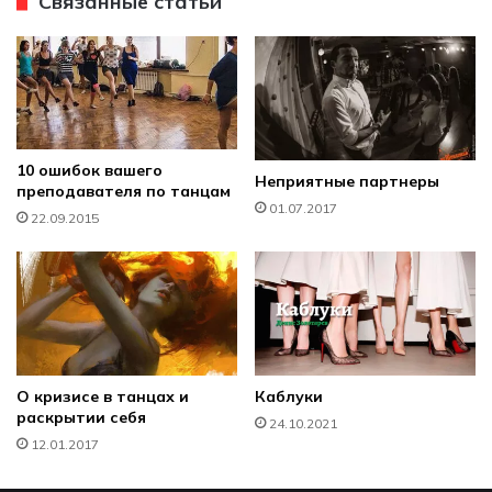
Связанные статьи
e
10 ошибок вашего
Неприятные партнеры
преподавателя по танцам
01.07.2017
22.09.2015
О кризисе в танцах и
Каблуки
раскрытии себя
24.10.2021
12.01.2017