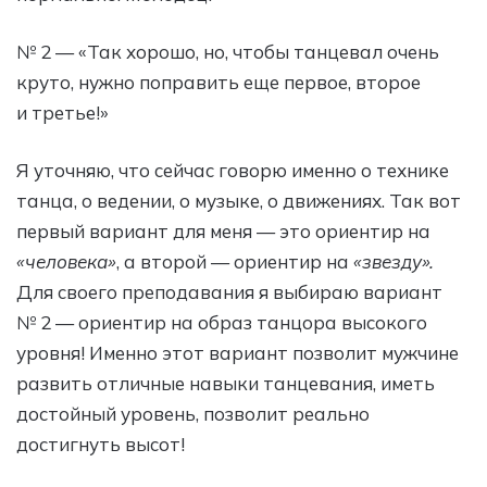
№ 2 — «Так хорошо, но, чтобы танцевал очень
круто, нужно поправить еще первое, второе
и третье!»
Я уточняю, что сейчас говорю именно о технике
танца, о ведении, о музыке, о движениях. Так вот
первый вариант для меня — это ориентир на
«человека»
, а второй — ориентир на
«звезду».
Для своего преподавания я выбираю вариант
№ 2 — ориентир на образ танцора высокого
уровня! Именно этот вариант позволит мужчине
развить отличные навыки танцевания, иметь
достойный уровень, позволит реально
достигнуть высот!