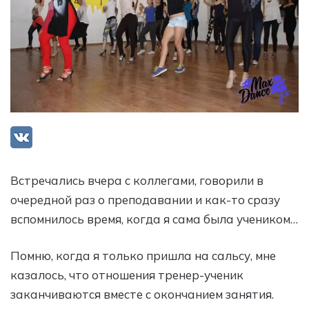
Встречались вчера с коллегами, говорили в
очередной раз о преподавании и как-то сразу
вспомнилось время, когда я сама была учеником…
Помню, когда я только пришла на сальсу, мне
казалось, что отношения тренер-ученик
заканчиваются вместе с окончанием занятия.