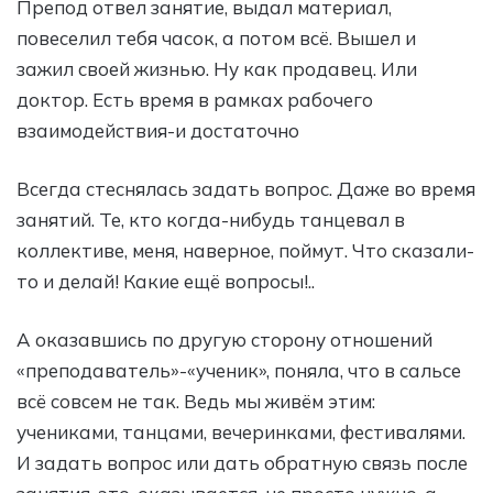
Препод отвел занятие, выдал материал,
повеселил тебя часок, а потом всё. Вышел и
зажил своей жизнью. Ну как продавец. Или
доктор. Есть время в рамках рабочего
взаимодействия-и достаточно
Всегда стеснялась задать вопрос. Даже во время
занятий. Те, кто когда-нибудь танцевал в
коллективе, меня, наверное, поймут. Что сказали-
то и делай! Какие ещё вопросы!..
А оказавшись по другую сторону отношений
«преподаватель»-«ученик», поняла, что в сальсе
всё совсем не так. Ведь мы живём этим:
учениками, танцами, вечеринками, фестивалями.
И задать вопрос или дать обратную связь после