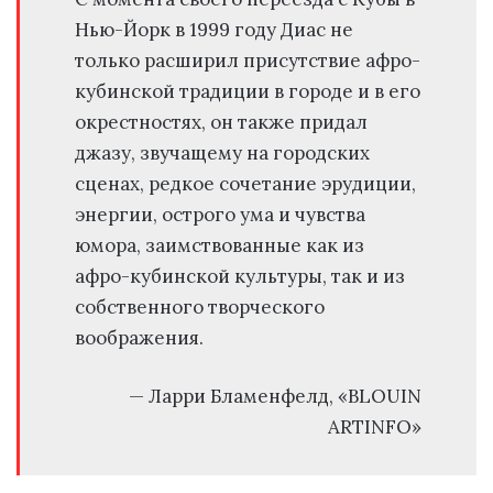
Нью-Йорк в 1999 году Диас не
только расширил присутствие афро-
кубинской традиции в городе и в его
окрестностях, он также придал
джазу, звучащему на городских
сценах, редкое сочетание эрудиции,
энергии, острого ума и чувства
юмора, заимствованные как из
афро-кубинской культуры, так и из
собственного творческого
воображения.
— Ларри Бламенфелд, «BLOUIN
ARTINFO»