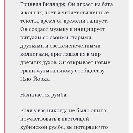
Гринвич Вилладж. Он играет на бата
и конгах, поет и читает священные
тексты, время от времени танцует.
Он создает музыку и инициирует
ритуалы со своими старыми
друзьями и свежеиспеченными
коллегами, приглашая их в мир
древних духов. Он открывает новые
грани музыкальному сообществу
Нью-Йорка.
Начинается румба.
Если у вас никогда не было опыта
поучаствовать в настоящей
кубинской румбе, вы потеряли что-