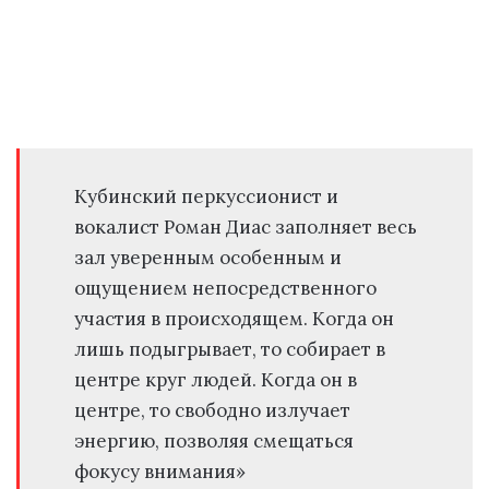
Кубинский перкуссионист и
вокалист Роман Диас заполняет весь
зал уверенным особенным и
ощущением непосредственного
участия в происходящем. Когда он
лишь подыгрывает, то собирает в
центре круг людей. Когда он в
центре, то свободно излучает
энергию, позволяя смещаться
фокусу внимания»