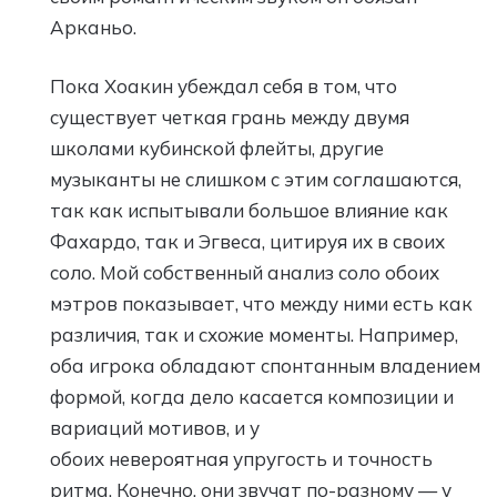
Арканьо.
Пока Хоакин убеждал себя в том, что
существует четкая грань между двумя
школами кубинской флейты, другие
музыканты не слишком с этим соглашаются,
так как испытывали большое влияние как
Фахардо, так и Эгвеса, цитируя их в своих
соло. Мой собственный анализ соло обоих
мэтров показывает, что между ними есть как
различия, так и схожие моменты. Например,
оба игрока обладают спонтанным владением
формой, когда дело касается композиции и
вариаций мотивов, и у
обоих невероятная упругость и точность
ритма. Конечно, они звучат по-разному — у