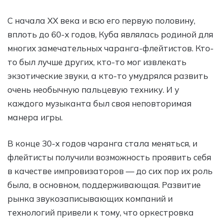
С начала XX века и всю его первую половину,
вплоть до 60-х годов, Куба являлась родиной для
многих замечательных чаранга-флейтистов. Кто-
то был лучше других, кто-то мог извлекать
экзотические звуки, а кто-то умудрялся развить
очень необычную пальцевую технику. И у
каждого музыканта был своя неповторимая
манера игры.
В конце 30-х годов чаранга стала меняться, и
флейтисты получили возможность проявить себя
в качестве импровизаторов — до сих пор их роль
была, в основном, поддерживающая. Развитие
рынка звукозаписывающих компаний и
технологий привели к тому, что оркестровка