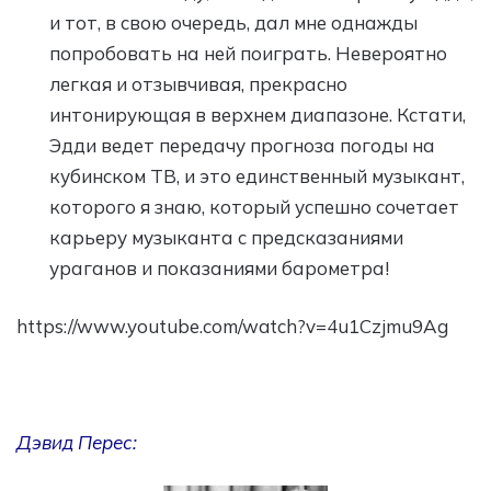
и тот, в свою очередь, дал мне однажды
попробовать на ней поиграть. Невероятно
легкая и отзывчивая, прекрасно
интонирующая в верхнем диапазоне. Кстати,
Эдди ведет передачу прогноза погоды на
кубинском ТВ, и это единственный музыкант,
которого я знаю, который успешно сочетает
карьеру музыканта с предсказаниями
ураганов и показаниями барометра!
https://www.youtube.com/watch?v=4u1Czjmu9Ag
Дэвид Перес: