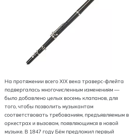
На протяжении всего XIX века траверс-флейта
подвергалась многочисленным изменениям —
было добавлено целых восемь клапанов, для
того, чтобы позволить музыкантам
соответствовать требованиям, предъявляемым в
оркестрах и вызовам, появляющимся в новой
музыке. В 1847 году Бём предложил первый