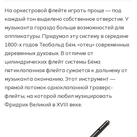
На оркестровой флейте играть проще — под
каждый тон выделено собственное отверстие. У
музыканта гораздо больше возможностей для
аппликатуры. Придумал эту систему в середине
1800-х годов Теобальд Бём, «отец» современных
деревянных духовых. В отличие от
цилиндрических флейт системы Бёма
пятиклапанная флейта сужается к дальнему от
музыканта окончанию. Этот инструмент —
прямой потомок одноклапанной траверс-
флейты, на которой любил музицировать
Фридрих Великий в XVIII веке.