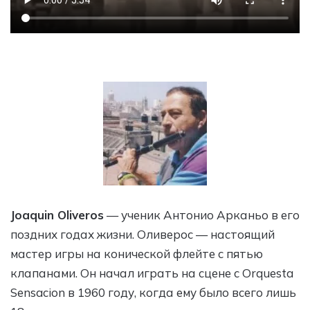
Joaquin Oliveros
— ученик Антонио Арканьо в его
поздних годах жизни. Оливерос — настоящий
мастер игры на конической флейте с пятью
клапанами. Он начал играть на сцене с Orquesta
Sensacion в 1960 году, когда ему было всего лишь