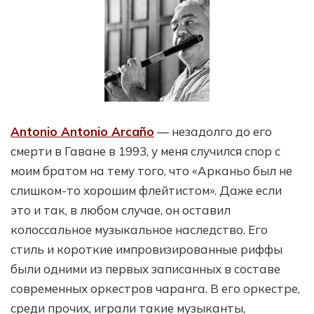
Antonio Antonio Arcaño
— незадолго до его
смерти в Гаване в 1993, у меня случился спор с
моим братом на тему того, что «Арканьо был не
слишком-то хорошим флейтистом». Даже если
это и так, в любом случае, он оставил
колоссальное музыкальное наследство. Его
стиль и короткие импровизированные риффы
были одними из первых записанных в составе
современных оркестров чаранга. В его оркестре,
среди прочих, играли такие музыканты,