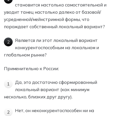
становится настолько самостоятельной и
уводит танец настолько далеко от базовой/
усредненной/мейнстримной формы, что
порождает собственный локальный вариант?
Является ли этот локальный вариант
2
конкурентоспособным на локальном и
глобальном рынке?
Применительно к России:
Да, это достаточно сформированный
1
локальный вариант (как минимум
несколько, близких друг другу).
Нет, он неконкурентоспособен ни на
2