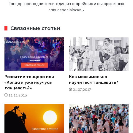
Танцор, преподаватель, один из старейших и авторитетных
сальсерос Москвы
Связанные статьи
Развитие танцора или
Как максимально
«Когда я уже научусь
научиться танцевать?
танцевать?»
01.07.2017
11.11.2015