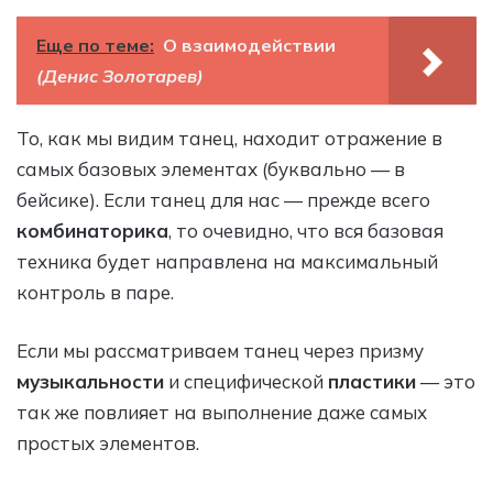
Еще по теме:
О взаимодействии
(Денис Золотарев)
То, как мы видим танец, находит отражение в
самых базовых элементах (буквально — в
бейсике). Если танец для нас — прежде всего
комбинаторика
, то очевидно, что вся базовая
техника будет направлена на максимальный
контроль в паре.
Если мы рассматриваем танец через призму
музыкальности
и специфической
пластики
— это
так же повлияет на выполнение даже самых
простых элементов.