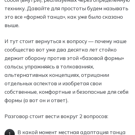
технику. Давайте для простоты будем называть
это все «формой танца», как уже было сказано
выше.
И тут стоит вернуться к вопросу — почему наше
сообщество вот уже два десятка лет стойко
держит оборону против этой «базовой формы»
сальсы, упражняясь в толкованиях,
альтернативных концепциях, отрицании
отдельных аспектов и изобретая свои
собственные, комфортные и безопасные для себя
формы (а вот он и ответ).
Разговор стоит вести вокруг 2 вопросов:
В какой момент местная адаптация танца
1