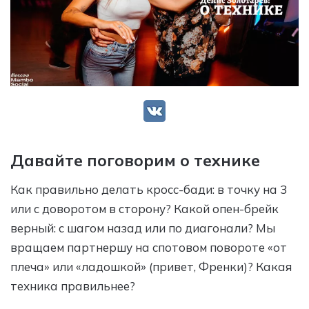
Давайте поговорим о технике
Как правильно делать кросс-бади: в точку на 3
или с доворотом в сторону? Какой опен-брейк
верный: с шагом назад или по диагонали? Мы
вращаем партнершу на спотовом повороте «от
плеча» или «ладошкой» (привет, Френки)? Какая
техника правильнее?