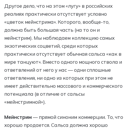
Другое дело, что на этом «лугу» в российских
реалиях практически отсутствует условно
«цветок мейнстрима». Которого, вообще-то,
должна быть большая часть (на то он и
мейнстрим). Мы наблюдаем коллекцию самых
экзотических соцветий, среди которых
практически отсутствует обычная сальса «как в
мире танцуют». Вместо одного мощного ствола и
ответвлений от него у нас — одни сплошные
ответвления, ни одно из которых при этом не
имеет действительно массового и коммерческого
потенциала (в отличие от сальсы
«мейнстримной»).
Мейнстрим
— прямой синоним коммерции. То, что
хорошо продается. Сальса должна хорошо