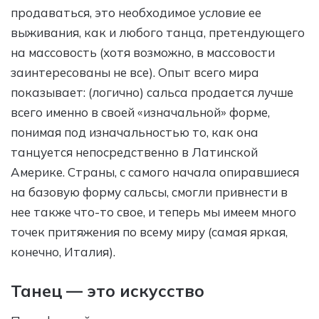
продаваться, это необходимое условие ее
выживания, как и любого танца, претендующего
на массовость (хотя возможно, в массовости
заинтересованы не все). Опыт всего мира
показывает: (логично) сальса продается лучше
всего именно в своей «изначальной» форме,
понимая под изначальностью то, как она
танцуется непосредственно в Латинской
Америке. Страны, с самого начала опиравшиеся
на базовую форму сальсы, смогли привнести в
нее также что-то свое, и теперь мы имеем много
точек притяжения по всему миру (самая яркая,
конечно, Италия).
Танец — это искусство