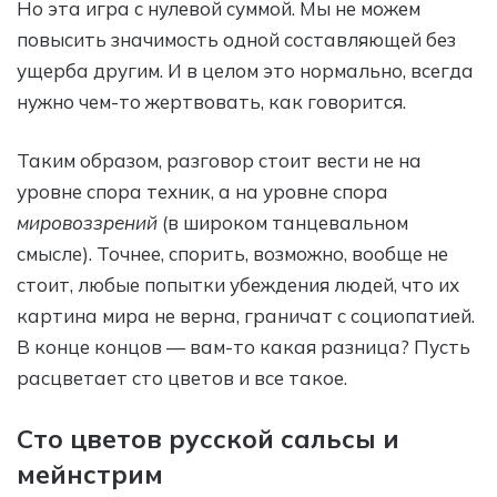
Но эта игра с нулевой суммой. Мы не можем
повысить значимость одной составляющей без
ущерба другим. И в целом это нормально, всегда
нужно чем-то жертвовать, как говорится.
Таким образом, разговор стоит вести не на
уровне спора техник, а на уровне спора
мировоззрений
(в широком танцевальном
смысле). Точнее, спорить, возможно, вообще не
стоит, любые попытки убеждения людей, что их
картина мира не верна, граничат с социопатией.
В конце концов — вам-то какая разница? Пусть
расцветает сто цветов и все такое.
Сто цветов русской сальсы и
мейнстрим