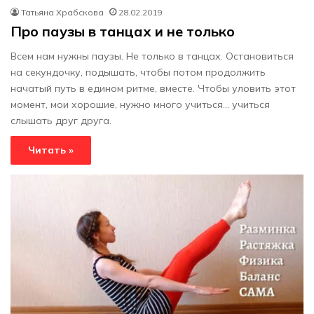
Татьяна Храбскова
28.02.2019
Про паузы в танцах и не только
Всем нам нужны паузы. Не только в танцах. Остановиться
на секундочку, подышать, чтобы потом продолжить
начатый путь в едином ритме, вместе. Чтобы уловить этот
момент, мои хорошие, нужно много учиться... учиться
слышать друг друга.
Читать »