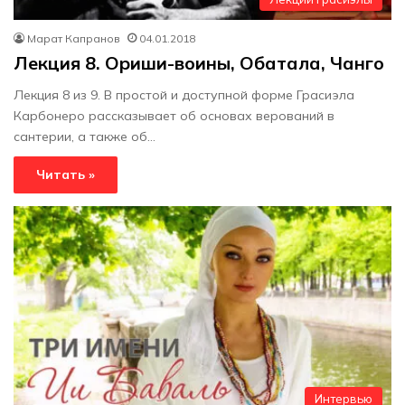
Марат Капранов
04.01.2018
Лекция 8. Ориши-воины, Обатала, Чанго
Лекция 8 из 9. В простой и доступной форме Грасиэла
Карбонеро рассказывает об основах верований в
сантерии, а также об…
Читать »
Интервью