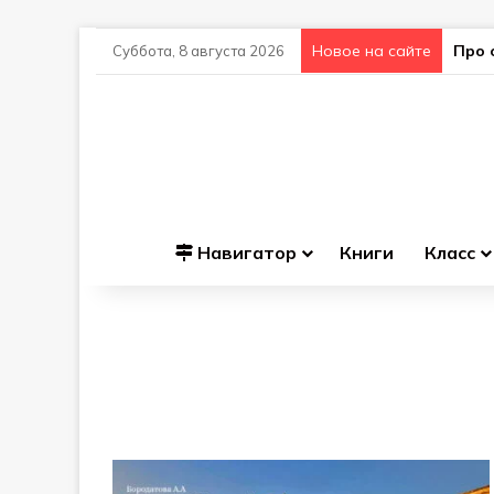
Новое на сайте
Про 
Суббота, 8 августа 2026
Навигатор
Книги
Класс