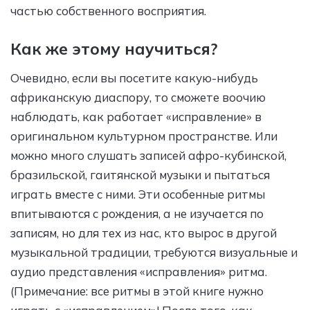
частью собственного восприятия.
Как же этому научиться?
Очевидно, если вы посетите какую-нибудь
африканскую диаспору, то сможете воочию
наблюдать, как работает «исправление» в
оригинальном культурном пространстве. Или
можно много слушать записей афро-кубинской,
бразильской, гаитянской музыки и пытаться
играть вместе с ними. Эти особенные ритмы
впитываются с рождения, а не изучается по
записям, но для тех из нас, кто вырос в другой
музыкальной традиции, требуются визуальные и
аудио представления «исправления» ритма.
(Примечание: все ритмы в этой книге нужно