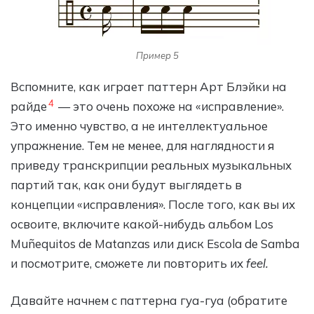
Пример 5
Вспомните, как играет паттерн Арт Блэйки на
4
райде
— это очень похоже на «исправление».
Это именно чувство, а не интеллектуальное
упражнение. Тем не менее, для наглядности я
приведу транскрипции реальных музыкальных
партий так, как они будут выглядеть в
концепции «исправления». После того, как вы их
освоите, включите какой-нибудь альбом Los
Muñequitos de Matanzas или диск Escola de Samba
и посмотрите, сможете ли повторить их
feel.
Давайте начнем с паттерна гуа-гуа (обратите