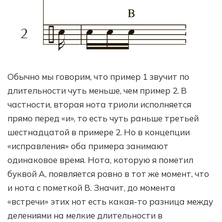
Обычно мы говорим, что пример 1 звучит по
длительности чуть меньше, чем пример 2. В
частности, вторая нота триоли исполняется
прямо перед «и», то есть чуть раньше третьей
шестнадцатой в примере 2. Но в концепции
«исправления» оба примера занимают
одинаковое время. Нота, которую я пометил
буквой А, появляется ровно в тот же момент, что
и нота с пометкой B. Значит, до момента
«встречи» этих нот есть какая-то разница между
делениями на мелкие длительности в