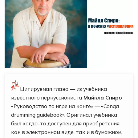
Цитируемая глава — из учебника
известного перкуссиониста
Майкла Спиро
«Руководство по игре на конге» — «Conga
drumming guidebook». Оригинал учебника
был когда-то доступен для приобретения
как в электронном виде, так и в бумажном,