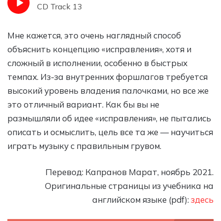
CD Track 13
Мне кажется, это очень наглядный способ
объяснить концепцию «исправления», хотя и
сложный в исполнении, особенно в быстрых
темпах. Из-за внутренних форшлагов требуется
высокий уровень владения палочками, но все же
это отличный вариант. Как бы вы не
размышляли об идее «исправления», не пытались
описать и осмыслить, цель все та же — научиться
играть музыку с правильным грувом.
Перевод: Капранов Марат, ноябрь 2021.
Оригинальные страницы из учебника на
английском языке (pdf):
здесь