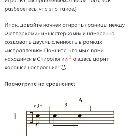
играть с «исправлением»! После того, как
разберетесь, что это такое.)
Итак, давайте начнем стирать границы между
«четверками» и «шестерками» и намеренно
создавать двусмысленность в рамках
«исправления». Помните, что мы с вами
3
находимся в Спирологии,
а здесь царит
хорошее настроение!
Посмотрите на сравнение: