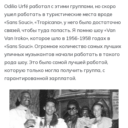
Odilio Urfé работал с этими группами, но скоро
ушел работать в туристические места вроде
«Sans Souci», «Tropicana», у него было достаточно
связей, чтобы туда попасть. Я помню шоу «Van
Van Iroko», которое шло в 1956-1958 годах в
«Sans Souci». Огромное количество самых лучших
уличных музыкантов начали работать в такого
рода шоу. Это было самой лучшей работой,
которую только могла получить группа, с
гарантированной зарплатой.