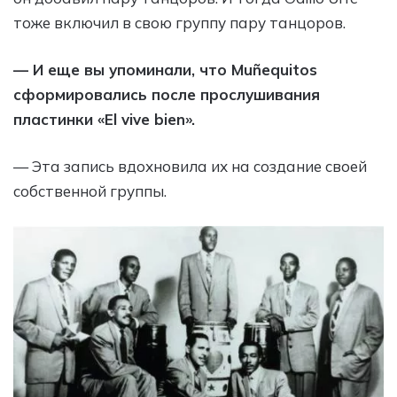
тоже включил в свою группу пару танцоров.
— И еще вы упоминали, что Muñequitos
сформировались после прослушивания
пластинки «El vive bien».
— Эта запись вдохновила их на создание своей
собственной группы.