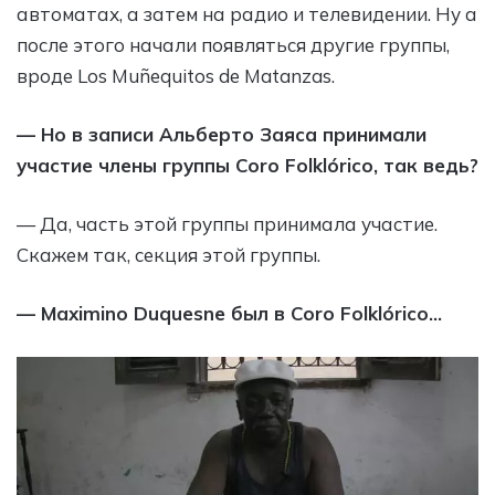
автоматах, а затем на радио и телевидении. Ну а
после этого начали появляться другие группы,
вроде Los Muñequitos de Matanzas.
— Но в записи Альберто Заяса принимали
участие члены группы Coro Folklórico, так ведь?
— Да, часть этой группы принимала участие.
Скажем так, секция этой группы.
— Maximino Duquesne был в Coro Folklórico…