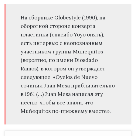
На сборнике Globestyle (1990), на
оборотной стороне конверта
пластинки (спасибо Yoyo опять),
есть интервью с неопознанным
участником группы Muñequitos
(вероятно, по имени Diosdado
Ramos), в котором он утверждает
следующее: «Oyelos de Nuevo
сочинил Juan Mesa приблизительно
в 1961 (…) Juan Mesa написал эту
песню, чтобы все знали, что
Muñequitos по-прежнему вместе».