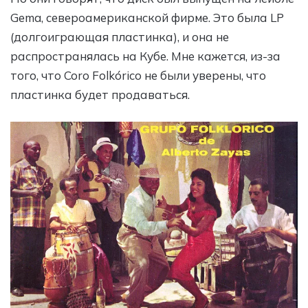
Gema, североамериканской фирме. Это была LP
(долгоиграющая пластинка), и она не
распространялась на Кубе. Мне кажется, из-за
того, что Coro Folkórico не были уверены, что
пластинка будет продаваться.