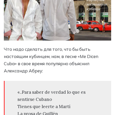
Что надо сделать для того, что бы быть
настоящим кубинцем, нам, в песне «Me Dicen
Cuba» в свое время популярно объяснил
Александр Абреу:
«..Para saber de verdad lo que es
sentirse Cubano
Tienes que leerte a Martí
La prosa de Guillén