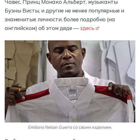
Чавес, Принц Монако Альберт, музыканты
Буэны Висты, и другие не менее популярные и
знаменитые личности. более подробно (на
английском) об этом дяде —
здесь
Emiliano Nelson Guerra со своим изделием.