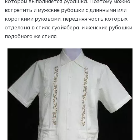
котором выполняется рубашка. Поэтому можно
встретить и мужские рубашки с длинными или
короткими рукавами, передняя часть которых
отделана в стиле гуайябера, и женские рубашки
подобного же стиля.