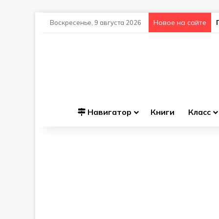
Новое на сайте
Воскресенье, 9 августа 2026
Навигатор
Книги
Класс