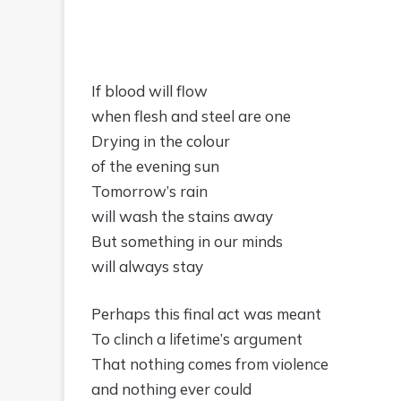
If blood will flow
when flesh and steel are one
Drying in the colour
of the evening sun
Tomorrow’s rain
will wash the stains away
But something in our minds
will always stay
Perhaps this final act was meant
To clinch a lifetime’s argument
That nothing comes from violence
and nothing ever could