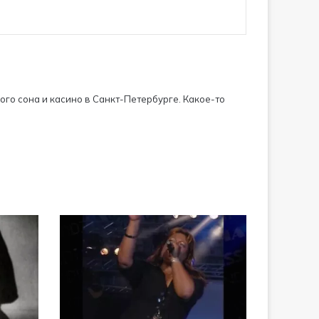
го сона и касино в Санкт-Петербурге. Какое-то