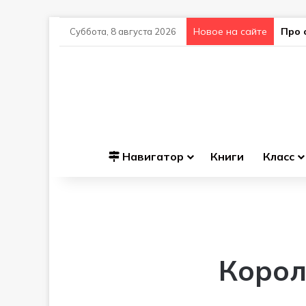
Новое на сайте
Про 
Суббота, 8 августа 2026
Навигатор
Книги
Класс
Корол