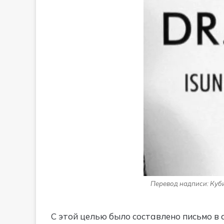
Перевод надписи: Куб
С этой целью было составлено письмо в