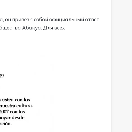
а, он привез с собой официальный ответ,
общества Абакуа. Для всех