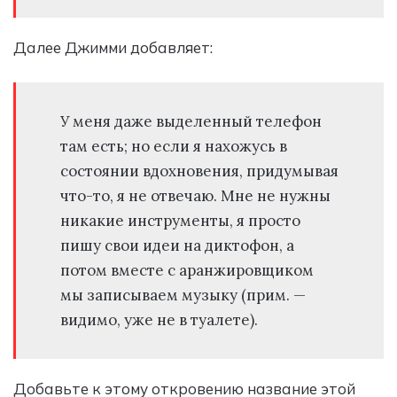
Далее Джимми добавляет:
У меня даже выделенный телефон
там есть; но если я нахожусь в
состоянии вдохновения, придумывая
что-то, я не отвечаю. Мне не нужны
никакие инструменты, я просто
пишу свои идеи на диктофон, а
потом вместе с аранжировщиком
мы записываем музыку (прим. —
видимо, уже не в туалете).
Добавьте к этому откровению название этой