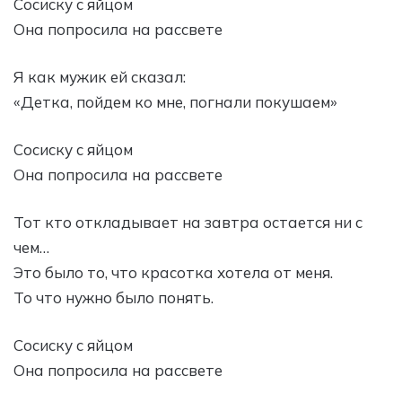
Сосиску с яйцом
Она попросила на рассвете
Я как мужик ей сказал:
«Детка, пойдем ко мне, погнали покушаем»
Сосиску с яйцом
Она попросила на рассвете
Тот кто откладывает на завтра остается ни с
чем…
Это было то, что красотка хотела от меня.
То что нужно было понять.
Сосиску с яйцом
Она попросила на рассвете