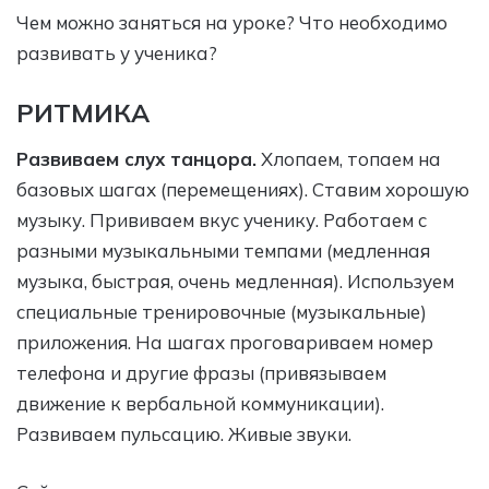
Чем можно заняться на уроке? Что необходимо
развивать у ученика?
РИТМИКА
Развиваем слух танцора.
Хлопаем, топаем на
базовых шагах (перемещениях). Ставим хорошую
музыку. Прививаем вкус ученику. Работаем с
разными музыкальными темпами (медленная
музыка, быстрая, очень медленная). Используем
специальные тренировочные (музыкальные)
приложения. На шагах проговариваем номер
телефона и другие фразы (привязываем
движение к вербальной коммуникации).
Развиваем пульсацию. Живые звуки.