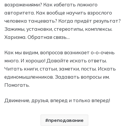
возражениями? Как избегать ложного
авторитета. Как вообще научить взрослого
человека танцевать? Когда придёт результат?
Зажимы, установки, стереотипы, комплексы.
Харизма. Обратная связь…
Как мы видим, вопросов возникает о-о-очень
много. И хорошо! Давайте искать ответы.
Читать книги, статьи, заметки, посты. Искать
единомышленников. Задавать вопросы им.
Помогать.
Движение, друзья, вперед и только вперед!
преподавание