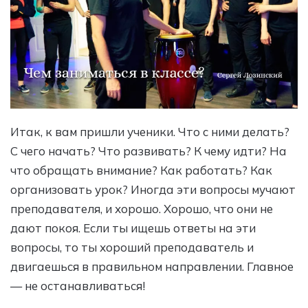
Итак, к вам пришли ученики. Что с ними делать?
С чего начать? Что развивать? К чему идти? На
что обращать внимание? Как работать? Как
организовать урок? Иногда эти вопросы мучают
преподавателя, и хорошо. Хорошо, что они не
дают покоя. Если ты ищешь ответы на эти
вопросы, то ты хороший преподаватель и
двигаешься в правильном направлении. Главное
— не останавливаться!