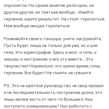
опускается. На одном занятие дали одно, на
другом другое, на третьем вообще… Имейте
терпение, ждите результат. Не стоит торопиться.
Нам вообще некуда торопиться.
Развивайте своего танцора, учите, нагружайте.
Пусть будет пища не только для ума, но и для
тела. Это хореография. Здесь и мозг, и тело, и
эмоции, и настроение, и все это вместе… Это
творчество! Нормально, что нужно время, силы,
терпение. Все будет! Не гоните, не спешите.
P.S.: Это не краткое руководство, не свод правил
и не последовательность построения урока, это
лишь малая часть от чего-то большего. Как
построить коммуникацию? Как работать с