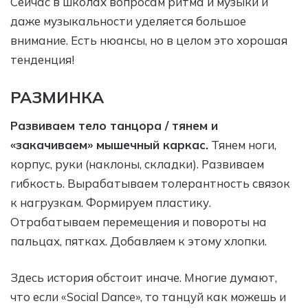
Сейчас в школах вопросам ритма и музыки и
даже музыкальности уделяется большое
внимание. Есть нюансы, но в целом это хорошая
тенденция!
РАЗМИНКА
Развиваем тело танцора / тянем и
«закачиваем» мышечный каркас.
Тянем ноги,
корпус, руки (наклоны, складки). Развиваем
гибкость. Вырабатываем толерантность связок
к нагрузкам. Формируем пластику.
Отрабатываем перемещения и повороты на
пальцах, пятках. Добавляем к этому хлопки.
Здесь история обстоит иначе. Многие думают,
что если «Social Dance», то танцуй как можешь и