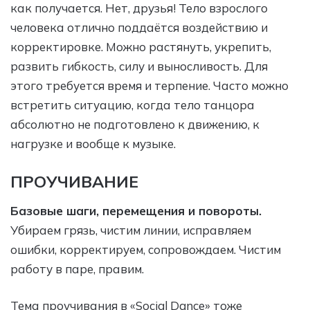
как получается. Нет, друзья! Тело взрослого
человека отлично поддаётся воздействию и
корректировке. Можно растянуть, укрепить,
развить гибкость, силу и выносливость. Для
этого требуется время и терпение. Часто можно
встретить ситуацию, когда тело танцора
абсолютно не подготовлено к движению, к
нагрузке и вообще к музыке.
ПРОУЧИВАНИЕ
Базовые шаги, перемещения и повороты.
Убираем грязь, чистим линии, исправляем
ошибки, корректируем, сопровождаем. Чистим
работу в паре, правим.
Тема проучивания в «Social Dance» тоже